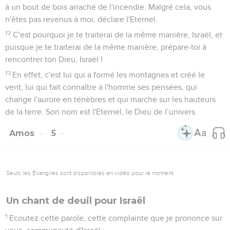
à un bout de bois arraché de l'incendie. Malgré cela, vous
n'êtes pas revenus à moi, déclare l'Eternel.
12
C'est pourquoi je te traiterai de la même manière, Israël, et
puisque je te traiterai de la même manière, prépare-toi à
rencontrer ton Dieu, Israël !
13
En effet, c'est lui qui a formé les montagnes et créé le
vent, lui qui fait connaître à l'homme ses pensées, qui
change l'aurore en ténèbres et qui marche sur les hauteurs
de la terre. Son nom est l'Eternel, le Dieu de l’univers.
Amos
5
Seuls les Évangiles sont disponibles en vidéo pour le moment.
Un chant de deuil pour Israël
1
Ecoutez cette parole, cette complainte que je prononce sur