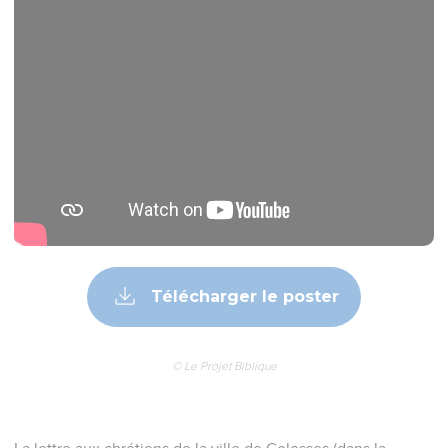
Télécharger le poster
© Le Projet Biblique