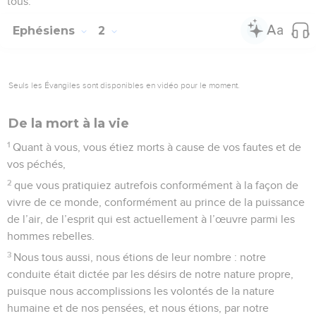
tous.
Ephésiens
2
Seuls les Évangiles sont disponibles en vidéo pour le moment.
De la mort à la vie
1
Quant à vous, vous étiez morts à cause de vos fautes et de
vos péchés,
2
que vous pratiquiez autrefois conformément à la façon de
vivre de ce monde, conformément au prince de la puissance
de l’air, de l’esprit qui est actuellement à l’œuvre parmi les
hommes rebelles.
3
Nous tous aussi, nous étions de leur nombre : notre
conduite était dictée par les désirs de notre nature propre,
puisque nous accomplissions les volontés de la nature
humaine et de nos pensées, et nous étions, par notre