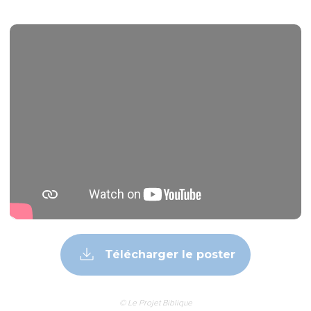
Télécharger le poster
© Le Projet Biblique