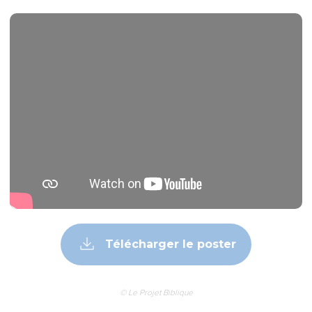
Télécharger le poster
© Le Projet Biblique