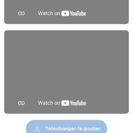
Télécharger le poster