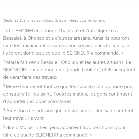
Seuls les Évangiles sont disponibles en vidéo pour le moment.
1
« Le SEIGNEUR a donné l’habileté et l’intelligence à
Bessalel, à Oholiab et à d’autres artisans. Ainsi ils pourront
faire les travaux nécessaires à son service dans le lieu saint.
Ils feront donc tout ce que le SEIGNEUR a commandé. »
2
Moïse fait venir Bessalel, Oholiab et les autres artisans. Le
SEIGNEUR leur a donné une grande habileté, et ils acceptent
de venir faire ces travaux.
3
Moïse leur remet tout ce que les Israélites ont apporté pour
construire le lieu saint. Tous les matins, les gens continuent
d’apporter des dons volontaires.
4
Alors tous les artisans qui construisent le lieu saint arrêtent
leur travail. Ils vont
5
dire à Moïse : « Les gens apportent trop de choses pour
faire ce que le SEIGNEUR a commandé. »