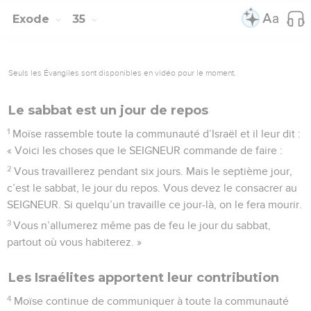
Exode
35
Seuls les Évangiles sont disponibles en vidéo pour le moment.
Le sabbat est un jour de repos
1
Moïse rassemble toute la communauté d’Israël et il leur dit :
« Voici les choses que le SEIGNEUR commande de faire :
2
Vous travaillerez pendant six jours. Mais le septième jour,
c’est le sabbat, le jour du repos. Vous devez le consacrer au
SEIGNEUR. Si quelqu’un travaille ce jour-là, on le fera mourir.
3
Vous n’allumerez même pas de feu le jour du sabbat,
partout où vous habiterez. »
Les Israélites apportent leur contribution
4
Moïse continue de communiquer à toute la communauté