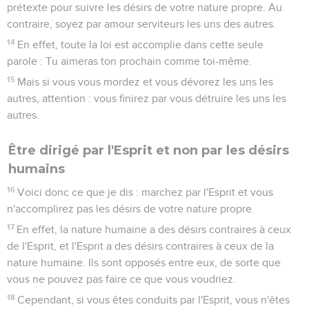
prétexte pour suivre les désirs de votre nature propre. Au
contraire, soyez par amour serviteurs les uns des autres.
14
En effet, toute la loi est accomplie dans cette seule
parole : Tu aimeras ton prochain comme toi-même.
15
Mais si vous vous mordez et vous dévorez les uns les
autres, attention : vous finirez par vous détruire les uns les
autres.
Être dirigé par l'Esprit et non par les désirs
humains
16
Voici donc ce que je dis : marchez par l'Esprit et vous
n'accomplirez pas les désirs de votre nature propre.
17
En effet, la nature humaine a des désirs contraires à ceux
de l'Esprit, et l'Esprit a des désirs contraires à ceux de la
nature humaine. Ils sont opposés entre eux, de sorte que
vous ne pouvez pas faire ce que vous voudriez.
18
Cependant, si vous êtes conduits par l'Esprit, vous n'êtes