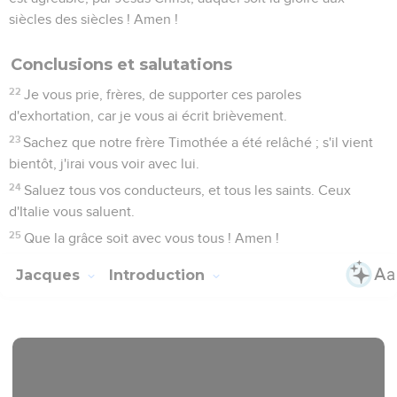
siècles des siècles ! Amen !
Conclusions et salutations
22
Je vous prie, frères, de supporter ces paroles
d'exhortation, car je vous ai écrit brièvement.
23
Sachez que notre frère Timothée a été relâché ; s'il vient
bientôt, j'irai vous voir avec lui.
24
Saluez tous vos conducteurs, et tous les saints. Ceux
d'Italie vous saluent.
25
Que la grâce soit avec vous tous ! Amen !
Jacques
Introduction