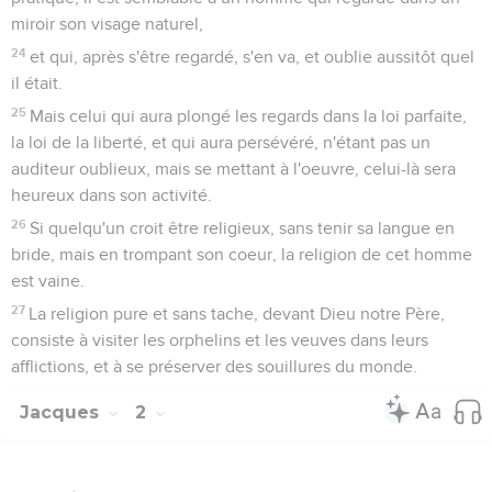
miroir son visage naturel,
24
et qui, après s'être regardé, s'en va, et oublie aussitôt quel
il était.
25
Mais celui qui aura plongé les regards dans la loi parfaite,
la loi de la liberté, et qui aura persévéré, n'étant pas un
auditeur oublieux, mais se mettant à l'oeuvre, celui-là sera
heureux dans son activité.
26
Si quelqu'un croit être religieux, sans tenir sa langue en
bride, mais en trompant son coeur, la religion de cet homme
est vaine.
27
La religion pure et sans tache, devant Dieu notre Père,
consiste à visiter les orphelins et les veuves dans leurs
afflictions, et à se préserver des souillures du monde.
Jacques
2