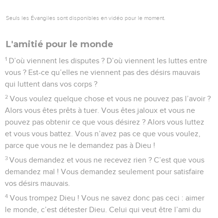
Seuls les Évangiles sont disponibles en vidéo pour le moment.
L'amitié pour le monde
1
D’où viennent les disputes ? D’où viennent les luttes entre
vous ? Est-ce qu’elles ne viennent pas des désirs mauvais
qui luttent dans vos corps ?
2
Vous voulez quelque chose et vous ne pouvez pas l’avoir ?
Alors vous êtes prêts à tuer. Vous êtes jaloux et vous ne
pouvez pas obtenir ce que vous désirez ? Alors vous luttez
et vous vous battez. Vous n’avez pas ce que vous voulez,
parce que vous ne le demandez pas à Dieu !
3
Vous demandez et vous ne recevez rien ? C’est que vous
demandez mal ! Vous demandez seulement pour satisfaire
vos désirs mauvais.
4
Vous trompez Dieu ! Vous ne savez donc pas ceci : aimer
le monde, c’est détester Dieu. Celui qui veut être l’ami du