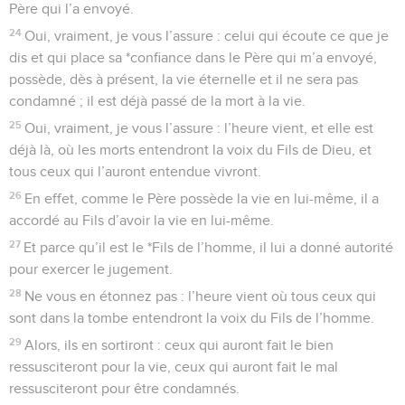
Père qui l’a envoyé.
24
Oui, vraiment, je vous l’assure : celui qui écoute ce que je
dis et qui place sa *confiance dans le Père qui m’a envoyé,
possède, dès à présent, la vie éternelle et il ne sera pas
condamné ; il est déjà passé de la mort à la vie.
25
Oui, vraiment, je vous l’assure : l’heure vient, et elle est
déjà là, où les morts entendront la voix du Fils de Dieu, et
tous ceux qui l’auront entendue vivront.
26
En effet, comme le Père possède la vie en lui-même, il a
accordé au Fils d’avoir la vie en lui-même.
27
Et parce qu’il est le *Fils de l’homme, il lui a donné autorité
pour exercer le jugement.
28
Ne vous en étonnez pas : l’heure vient où tous ceux qui
sont dans la tombe entendront la voix du Fils de l’homme.
29
Alors, ils en sortiront : ceux qui auront fait le bien
ressusciteront pour la vie, ceux qui auront fait le mal
ressusciteront pour être condamnés.