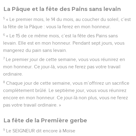
La Pâque et la fête des Pains sans levain
5
« Le premier mois, le 14 du mois, au coucher du soleil, c’est
la fête de la Pâque : vous la ferez en mon honneur.
6
« Le 15 de ce même mois, c’est la fête des Pains sans
levain. Elle est en mon honneur. Pendant sept jours, vous
mangerez du pain sans levain.
7
Le premier jour de cette semaine, vous vous réunirez en
mon honneur. Ce jour-là, vous ne ferez pas votre travail
ordinaire.
8
Chaque jour de cette semaine, vous m’offrirez un sacrifice
complètement brûlé. Le septième jour, vous vous réunirez
encore en mon honneur. Ce jour-là non plus, vous ne ferez
pas votre travail ordinaire. »
La fête de la Première gerbe
9
Le SEIGNEUR dit encore à Moïse