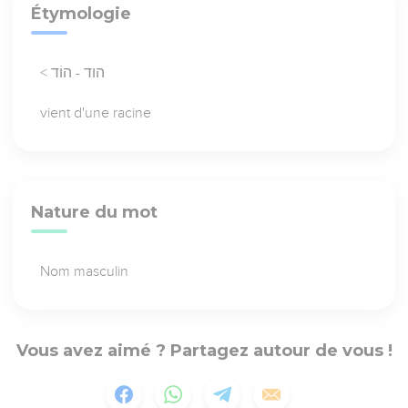
Étymologie
< הוד - הוֹד
vient d'une racine
Nature du mot
Nom masculin
Vous avez aimé ? Partagez autour de vous !