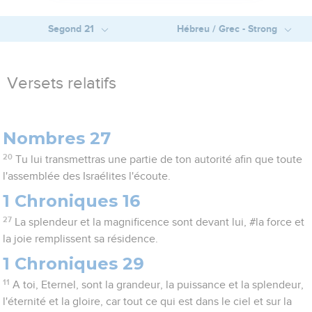
Segond 21
Hébreu / Grec - Strong
Versets relatifs
Nombres 27
20
Tu lui transmettras une partie de ton autorité afin que toute
l'assemblée des Israélites l'écoute.
1 Chroniques 16
27
La splendeur et la magnificence sont devant lui, #la force et
la joie remplissent sa résidence.
1 Chroniques 29
11
A toi, Eternel, sont la grandeur, la puissance et la splendeur,
l'éternité et la gloire, car tout ce qui est dans le ciel et sur la