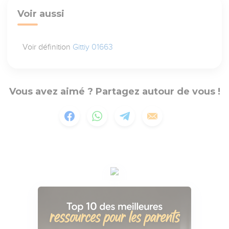
Voir aussi
Voir définition
Gittiy 01663
Vous avez aimé ? Partagez autour de vous !