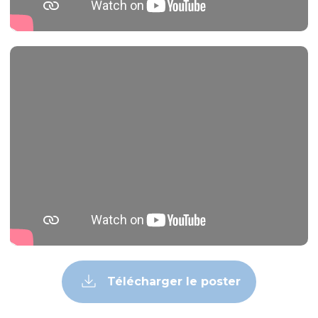
Télécharger le poster