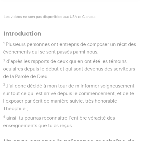
Les vidéos ne sont pas disponibles aux USA et C anada.
Introduction
1
Plusieurs personnes ont entrepris de composer un récit des
événements qui se sont passés parmi nous,
2
d’après les rapports de ceux qui en ont été les témoins
oculaires depuis le début et qui sont devenus des serviteurs
de la Parole de Dieu.
3
J’ai donc décidé à mon tour de m’informer soigneusement
sur tout ce qui est arrivé depuis le commencement, et de te
l’exposer par écrit de manière suivie, très honorable
Théophile ;
4
ainsi, tu pourras reconnaître l’entière véracité des
enseignements que tu as reçus.