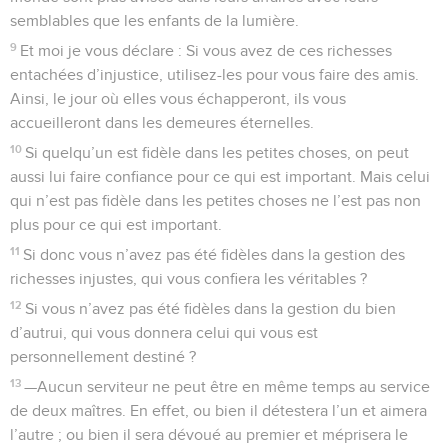
semblables que les enfants de la lumière.
9
Et moi je vous déclare : Si vous avez de ces richesses
entachées d’injustice, utilisez-les pour vous faire des amis.
Ainsi, le jour où elles vous échapperont, ils vous
accueilleront dans les demeures éternelles.
10
Si quelqu’un est fidèle dans les petites choses, on peut
aussi lui faire confiance pour ce qui est important. Mais celui
qui n’est pas fidèle dans les petites choses ne l’est pas non
plus pour ce qui est important.
11
Si donc vous n’avez pas été fidèles dans la gestion des
richesses injustes, qui vous confiera les véritables ?
12
Si vous n’avez pas été fidèles dans la gestion du bien
d’autrui, qui vous donnera celui qui vous est
personnellement destiné ?
13
—Aucun serviteur ne peut être en même temps au service
de deux maîtres. En effet, ou bien il détestera l’un et aimera
l’autre ; ou bien il sera dévoué au premier et méprisera le