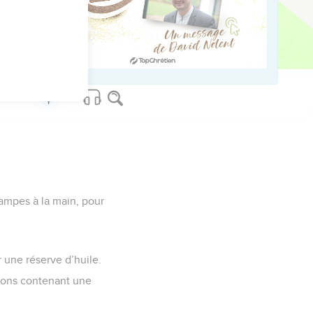
 lampes à la main, pour
 une réserve d’huile.
acons contenant une