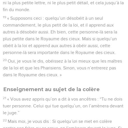
ni la plus petite lettre, ni le plus petit détail, et cela jusqu’à la
fin du monde.
19
« Supposons ceci : quelqu’un désobéit à un seul
commandement, le plus petit de la loi, et il apprend aux
autres à désobéir aussi. Eh bien, cette personne-là sera la
plus petite dans le Royaume des cieux. Mais si quelqu’un
obéit à la loi et apprend aux autres à obéir aussi, cette
personne-là sera importante dans le Royaume des cieux.
20
Oui, je vous le dis, obéissez à la loi mieux que les maîtres
de la loi et que les Pharisiens. Sinon, vous n’entrerez pas
dans le Royaume des cieux. »
Enseignement au sujet de la colère
21
« Vous avez appris qu’on a dit à vos ancêtres : “Tu ne dois
tuer personne. Celui qui tue quelqu’un, on l’amènera devant
le juge.”
22
Mais moi, je vous dis : Si quelqu’un se met en colère