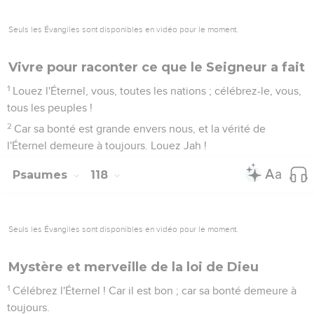
Seuls les Évangiles sont disponibles en vidéo pour le moment.
Vivre pour raconter ce que le Seigneur a fait
1
Louez l'Éternel, vous, toutes les nations ; célébrez-le, vous,
tous les peuples !
2
Car sa bonté est grande envers nous, et la vérité de
l'Éternel demeure à toujours. Louez Jah !
Psaumes
118
Seuls les Évangiles sont disponibles en vidéo pour le moment.
Mystère et merveille de la loi de Dieu
1
Célébrez l'Éternel ! Car il est bon ; car sa bonté demeure à
toujours.