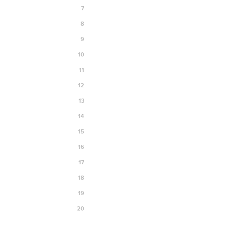
7
8
9
10
11
12
13
14
15
16
17
18
19
20