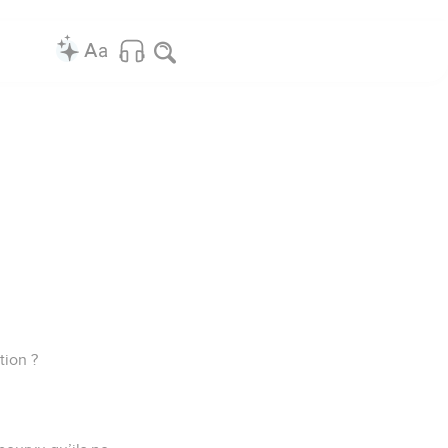
tion ?