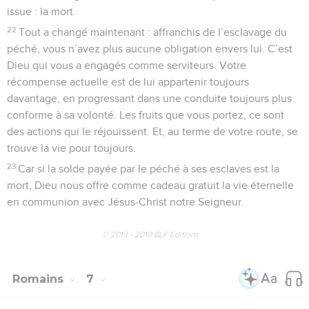
issue : la mort.
22
Tout a changé maintenant : affranchis de l’esclavage du
péché, vous n’avez plus aucune obligation envers lui. C’est
Dieu qui vous a engagés comme serviteurs. Votre
récompense actuelle est de lui appartenir toujours
davantage, en progressant dans une conduite toujours plus
conforme à sa volonté. Les fruits que vous portez, ce sont
des actions qui le réjouissent. Et, au terme de votre route, se
trouve la vie pour toujours.
23
Car si la solde payée par le péché à ses esclaves est la
mort, Dieu nous offre comme cadeau gratuit la vie éternelle
en communion avec Jésus-Christ notre Seigneur.
© 2013 - 2010 BLF Editions
Romains
7