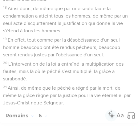
18
Ainsi donc, de même que par une seule faute la
condamnation a atteint tous les hommes, de même par un
seul acte d’acquittement la justification qui donne la vie
s'étend à tous les hommes.
19
En effet, tout comme par la désobéissance d'un seul
homme beaucoup ont été rendus pécheurs, beaucoup
seront rendus justes par l'obéissance d'un seul.
20
L’intervention de la loi a entraîné la multiplication des
fautes, mais là où le péché s’est multiplié, la grâce a
surabondé.
21
Ainsi, de même que le péché a régné par la mort, de
même la grâce règne par la justice pour la vie éternelle, par
Jésus-Christ notre Seigneur.
Romains
6