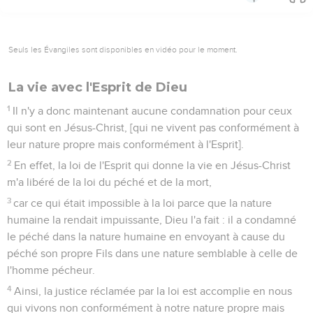
Seuls les Évangiles sont disponibles en vidéo pour le moment.
La vie avec l'Esprit de Dieu
1
Il n'y a donc maintenant aucune condamnation pour ceux
qui sont en Jésus-Christ, [qui ne vivent pas conformément à
leur nature propre mais conformément à l'Esprit].
2
En effet, la loi de l'Esprit qui donne la vie en Jésus-Christ
m'a libéré de la loi du péché et de la mort,
3
car ce qui était impossible à la loi parce que la nature
humaine la rendait impuissante, Dieu l'a fait : il a condamné
le péché dans la nature humaine en envoyant à cause du
péché son propre Fils dans une nature semblable à celle de
l'homme pécheur.
4
Ainsi, la justice réclamée par la loi est accomplie en nous
qui vivons non conformément à notre nature propre mais