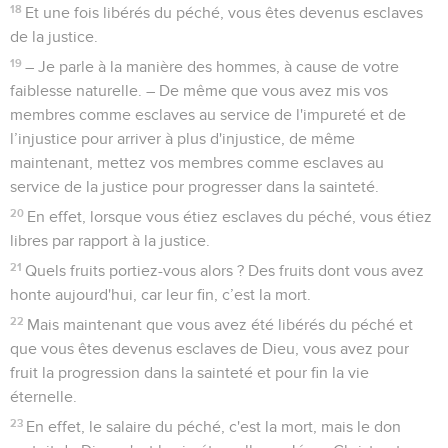
18
Et une fois libérés du péché, vous êtes devenus esclaves
de la justice.
19
– Je parle à la manière des hommes, à cause de votre
faiblesse naturelle. – De même que vous avez mis vos
membres comme esclaves au service de l'impureté et de
l’injustice pour arriver à plus d'injustice, de même
maintenant, mettez vos membres comme esclaves au
service de la justice pour progresser dans la sainteté.
20
En effet, lorsque vous étiez esclaves du péché, vous étiez
libres par rapport à la justice.
21
Quels fruits portiez-vous alors ? Des fruits dont vous avez
honte aujourd'hui, car leur fin, c’est la mort.
22
Mais maintenant que vous avez été libérés du péché et
que vous êtes devenus esclaves de Dieu, vous avez pour
fruit la progression dans la sainteté et pour fin la vie
éternelle.
23
En effet, le salaire du péché, c'est la mort, mais le don