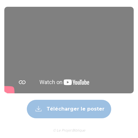
Télécharger le poster
© Le Projet Biblique