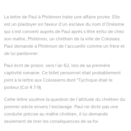
La lettre de Paul à Philémon traite une affaire privée. Elle
est un plaidoyer en faveur d’un esclave du nom d’Onésime
qui s’est converti auprès de Paul après s’être enfui de chez
son maître, Philémon, un chrétien de la ville de Colosses.
Paul demande à Philémon de l’accueillir comme un frère et
de lui pardonner.
Paul écrit de prison, vers l’an 62, lors de sa première
captivité romaine. Ce billet personnel était probablement
joint à la lettre aux Colossiens dont *Tychique était le
porteur (Col 4.7-9).
Cette lettre soulève la question de l’attitude du chrétien du
premier siècle envers l’esclavage. Paul ne dicte pas une
conduite précise au maître chrétien, il lui demande
seulement de tirer les conséquences de sa foi.