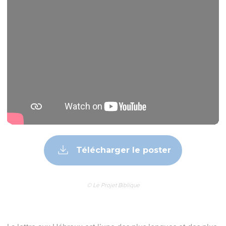
Télécharger le poster
© Le Projet Biblique