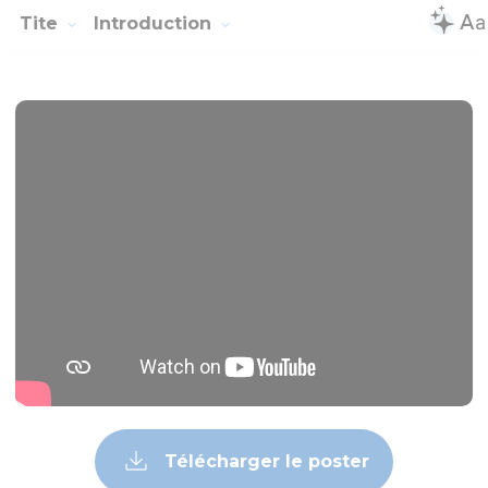
Tite
Introduction
Télécharger le poster