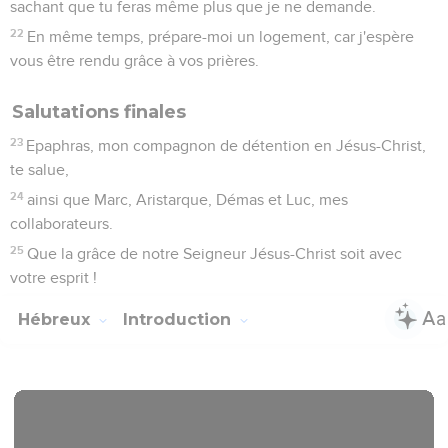
sachant que tu feras même plus que je ne demande.
22
En même temps, prépare-moi un logement, car j'espère
vous être rendu grâce à vos prières.
Salutations finales
23
Epaphras, mon compagnon de détention en Jésus-Christ,
te salue,
24
ainsi que Marc, Aristarque, Démas et Luc, mes
collaborateurs.
25
Que la grâce de notre Seigneur Jésus-Christ soit avec
votre esprit !
Hébreux
Introduction