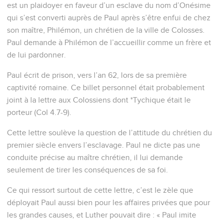
est un plaidoyer en faveur d’un esclave du nom d’Onésime
qui s’est converti auprès de Paul après s’être enfui de chez
son maître, Philémon, un chrétien de la ville de Colosses.
Paul demande à Philémon de l’accueillir comme un frère et
de lui pardonner.
Paul écrit de prison, vers l’an 62, lors de sa première
captivité romaine. Ce billet personnel était probablement
joint à la lettre aux Colossiens dont *Tychique était le
porteur (Col 4.7-9).
Cette lettre soulève la question de l’attitude du chrétien du
premier siècle envers l’esclavage. Paul ne dicte pas une
conduite précise au maître chrétien, il lui demande
seulement de tirer les conséquences de sa foi.
Ce qui ressort surtout de cette lettre, c’est le zèle que
déployait Paul aussi bien pour les affaires privées que pour
les grandes causes, et Luther pouvait dire : « Paul imite