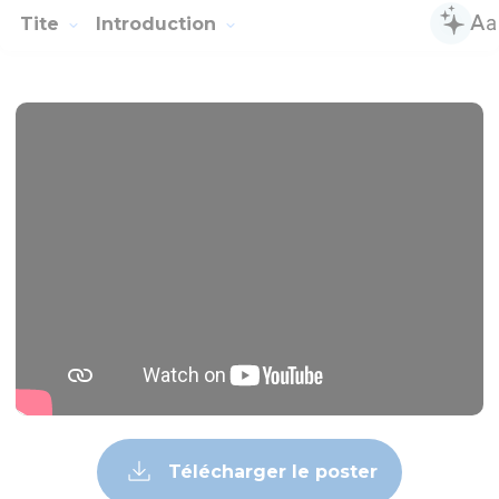
Tite
Introduction
Télécharger le poster