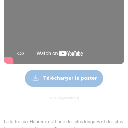
Télécharger le poster
© Le Projet Biblique
La lettre aux Hébreux est l’une des plus longues et des plus