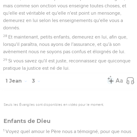
mais comme son onction vous enseigne toutes choses, et
qu'elle est véritable et qu'elle n'est point un mensonge,
demeurez en lui selon les enseignements qu'elle vous a
donnés.
28
Et maintenant, petits enfants, demeurez en lui, afin que,
lorsqu'il paraîtra, nous ayons de l'assurance, et qu'à son
avènement nous ne soyons pas confus et éloignés de lui.
29
Si vous savez qu'il est juste, reconnaissez que quiconque
pratique la justice est né de lui.
1 Jean
3
Seuls les Évangiles sont disponibles en vidéo pour le moment.
Enfants de Dieu
1
Voyez quel amour le Père nous a témoigné, pour que nous