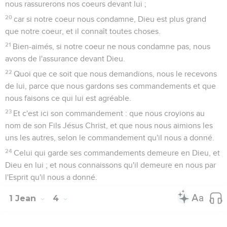
nous rassurerons nos coeurs devant lui ;
20
car si notre coeur nous condamne, Dieu est plus grand
que notre coeur, et il connaît toutes choses.
21
Bien-aimés, si notre coeur ne nous condamne pas, nous
avons de l'assurance devant Dieu.
22
Quoi que ce soit que nous demandions, nous le recevons
de lui, parce que nous gardons ses commandements et que
nous faisons ce qui lui est agréable.
23
Et c'est ici son commandement : que nous croyions au
nom de son Fils Jésus Christ, et que nous nous aimions les
uns les autres, selon le commandement qu'il nous a donné.
24
Celui qui garde ses commandements demeure en Dieu, et
Dieu en lui ; et nous connaissons qu'il demeure en nous par
l'Esprit qu'il nous a donné.
1 Jean
4