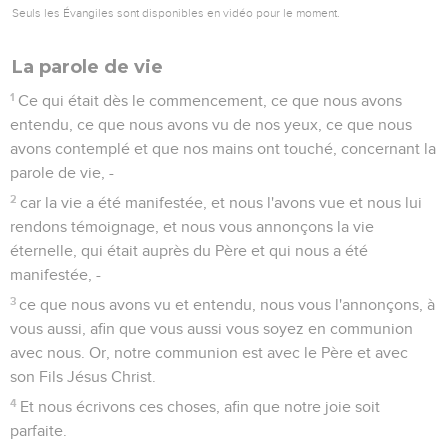
Seuls les Évangiles sont disponibles en vidéo pour le moment.
La parole de vie
1
Ce qui était dès le commencement, ce que nous avons
entendu, ce que nous avons vu de nos yeux, ce que nous
avons contemplé et que nos mains ont touché, concernant la
parole de vie, -
2
car la vie a été manifestée, et nous l'avons vue et nous lui
rendons témoignage, et nous vous annonçons la vie
éternelle, qui était auprès du Père et qui nous a été
manifestée, -
3
ce que nous avons vu et entendu, nous vous l'annonçons, à
vous aussi, afin que vous aussi vous soyez en communion
avec nous. Or, notre communion est avec le Père et avec
son Fils Jésus Christ.
4
Et nous écrivons ces choses, afin que notre joie soit
parfaite.