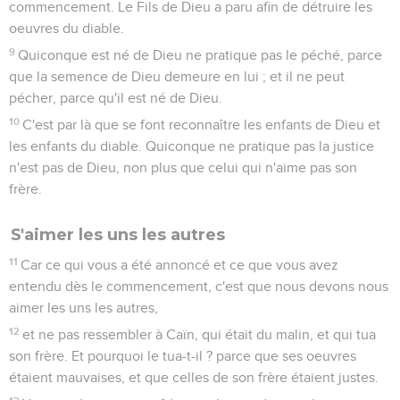
commencement. Le Fils de Dieu a paru afin de détruire les
oeuvres du diable.
9
Quiconque est né de Dieu ne pratique pas le péché, parce
que la semence de Dieu demeure en lui ; et il ne peut
pécher, parce qu'il est né de Dieu.
10
C'est par là que se font reconnaître les enfants de Dieu et
les enfants du diable. Quiconque ne pratique pas la justice
n'est pas de Dieu, non plus que celui qui n'aime pas son
frère.
S'aimer les uns les autres
11
Car ce qui vous a été annoncé et ce que vous avez
entendu dès le commencement, c'est que nous devons nous
aimer les uns les autres,
12
et ne pas ressembler à Caïn, qui était du malin, et qui tua
son frère. Et pourquoi le tua-t-il ? parce que ses oeuvres
étaient mauvaises, et que celles de son frère étaient justes.