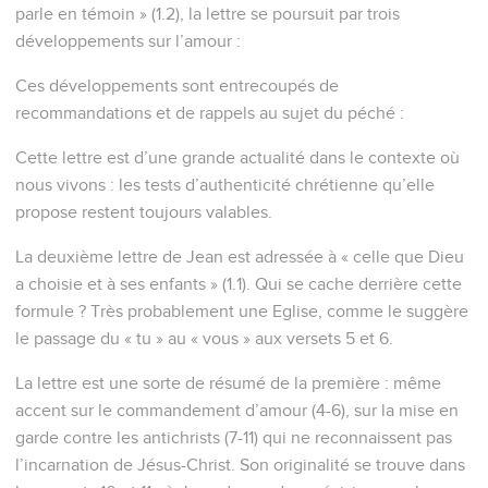
parle en témoin » (1.2), la lettre se poursuit par trois
développements sur l’amour :
Ces développements sont entrecoupés de
recommandations et de rappels au sujet du péché :
Cette lettre est d’une grande actualité dans le contexte où
nous vivons : les tests d’authenticité chrétienne qu’elle
propose restent toujours valables.
La deuxième lettre de Jean est adressée à « celle que Dieu
a choisie et à ses enfants » (1.1). Qui se cache derrière cette
formule ? Très probablement une Eglise, comme le suggère
le passage du « tu » au « vous » aux versets 5 et 6.
La lettre est une sorte de résumé de la première : même
accent sur le commandement d’amour (4-6), sur la mise en
garde contre les antichrists (7-11) qui ne reconnaissent pas
l’incarnation de Jésus-Christ. Son originalité se trouve dans