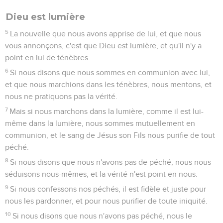
Dieu est lumière
5
La nouvelle que nous avons apprise de lui, et que nous
vous annonçons, c'est que Dieu est lumière, et qu'il n'y a
point en lui de ténèbres.
6
Si nous disons que nous sommes en communion avec lui,
et que nous marchions dans les ténèbres, nous mentons, et
nous ne pratiquons pas la vérité.
7
Mais si nous marchons dans la lumière, comme il est lui-
même dans la lumière, nous sommes mutuellement en
communion, et le sang de Jésus son Fils nous purifie de tout
péché.
8
Si nous disons que nous n'avons pas de péché, nous nous
séduisons nous-mêmes, et la vérité n'est point en nous.
9
Si nous confessons nos péchés, il est fidèle et juste pour
nous les pardonner, et pour nous purifier de toute iniquité.
10
Si nous disons que nous n'avons pas péché, nous le