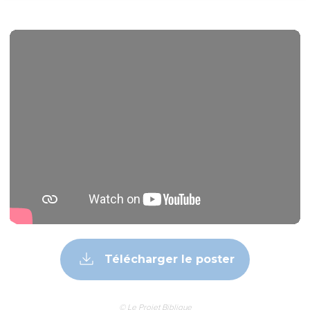
Télécharger le poster
© Le Projet Biblique