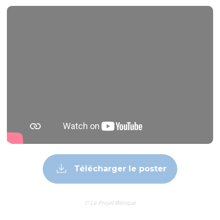
Télécharger le poster
© Le Projet Biblique