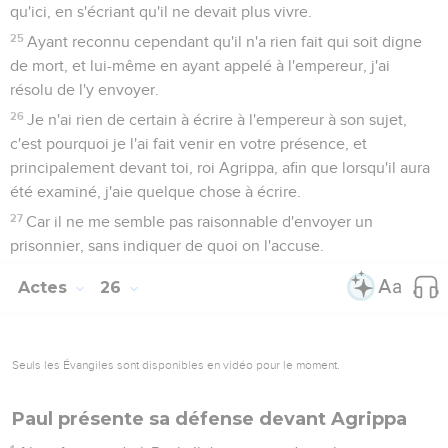
qu'ici, en s'écriant qu'il ne devait plus vivre.
25
Ayant reconnu cependant qu'il n'a rien fait qui soit digne
de mort, et lui-même en ayant appelé à l'empereur, j'ai
résolu de l'y envoyer.
26
Je n'ai rien de certain à écrire à l'empereur à son sujet,
c'est pourquoi je l'ai fait venir en votre présence, et
principalement devant toi, roi Agrippa, afin que lorsqu'il aura
été examiné, j'aie quelque chose à écrire.
27
Car il ne me semble pas raisonnable d'envoyer un
prisonnier, sans indiquer de quoi on l'accuse.
Actes
26
Seuls les Évangiles sont disponibles en vidéo pour le moment.
Paul présente sa défense devant Agrippa