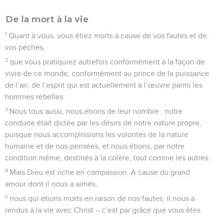
De la mort à la vie
1
Quant à vous, vous étiez morts à cause de vos fautes et de
vos péchés,
2
que vous pratiquiez autrefois conformément à la façon de
vivre de ce monde, conformément au prince de la puissance
de l’air, de l’esprit qui est actuellement à l’œuvre parmi les
hommes rebelles.
3
Nous tous aussi, nous étions de leur nombre : notre
conduite était dictée par les désirs de notre nature propre,
puisque nous accomplissions les volontés de la nature
humaine et de nos pensées, et nous étions, par notre
condition même, destinés à la colère, tout comme les autres.
4
Mais Dieu est riche en compassion. A cause du grand
amour dont il nous a aimés,
5
nous qui étions morts en raison de nos fautes, il nous a
rendus à la vie avec Christ – c’est par grâce que vous êtes