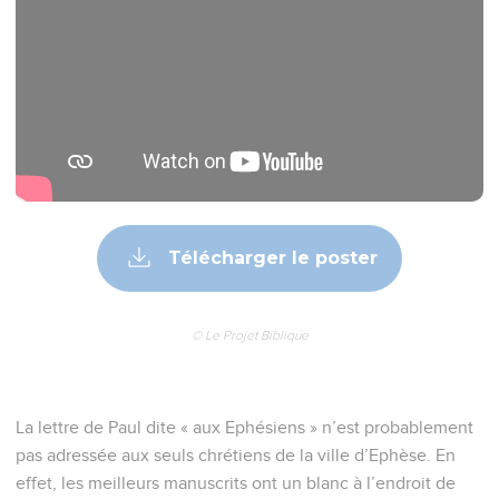
Télécharger le poster
© Le Projet Biblique
La lettre de Paul dite « aux Ephésiens » n’est probablement
pas adressée aux seuls chrétiens de la ville d’Ephèse. En
effet, les meilleurs manuscrits ont un blanc à l’endroit de