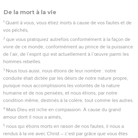
De la mort à la vie
1
Quant à vous, vous étiez morts à cause de vos fautes et de
vos péchés,
2
que vous pratiquiez autrefois conformément à la façon de
vivre de ce monde, conformément au prince de la puissance
de l’air, de l’esprit qui est actuellement à l’œuvre parmi les
hommes rebelles.
3
Nous tous aussi, nous étions de leur nombre : notre
conduite était dictée par les désirs de notre nature propre,
puisque nous accomplissions les volontés de la nature
humaine et de nos pensées, et nous étions, par notre
condition même, destinés à la colère, tout comme les autres.
4
Mais Dieu est riche en compassion. A cause du grand
amour dont il nous a aimés,
5
nous qui étions morts en raison de nos fautes, il nous a
rendus à la vie avec Christ – c’est par grâce que vous êtes