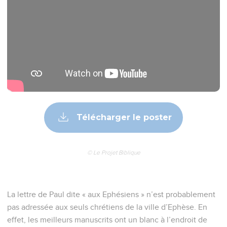
Télécharger le poster
© Le Projet Biblique
La lettre de Paul dite « aux Ephésiens » n’est probablement
pas adressée aux seuls chrétiens de la ville d’Ephèse. En
effet, les meilleurs manuscrits ont un blanc à l’endroit de