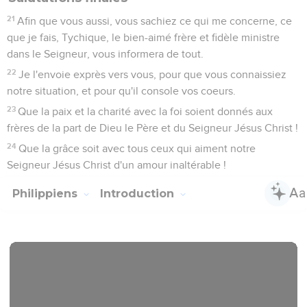
21
Afin que vous aussi, vous sachiez ce qui me concerne, ce
que je fais, Tychique, le bien-aimé frère et fidèle ministre
dans le Seigneur, vous informera de tout.
22
Je l'envoie exprès vers vous, pour que vous connaissiez
notre situation, et pour qu'il console vos coeurs.
23
Que la paix et la charité avec la foi soient donnés aux
frères de la part de Dieu le Père et du Seigneur Jésus Christ !
24
Que la grâce soit avec tous ceux qui aiment notre
Seigneur Jésus Christ d'un amour inaltérable !
Philippiens
Introduction