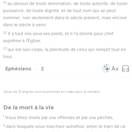
21
au-dessus de toute domination, de toute autorité, de toute
puissance, de toute dignité, et de tout nom qui se peut
nommer, non seulement dans le siècle présent, mais encore
dans le siècle à venir.
22
Il a tout mis sous ses pieds, et il l'a donné pour chef
suprême à l'Église,
23
qui est son corps, la plénitude de celui qui remplit tout en
tous.
Ephésiens
2
Seuls les Évangiles sont disponibles en vidéo pour le moment.
De la mort à la vie
1
Vous étiez morts par vos offenses et par vos péchés,
2
dans lesquels vous marchiez autrefois, selon le train de ce