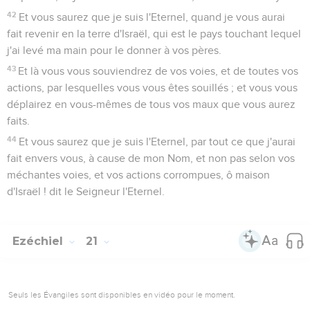
42
Et vous saurez que je suis l'Eternel, quand je vous aurai
fait revenir en la terre d'Israël, qui est le pays touchant lequel
j'ai levé ma main pour le donner à vos pères.
43
Et là vous vous souviendrez de vos voies, et de toutes vos
actions, par lesquelles vous vous êtes souillés ; et vous vous
déplairez en vous-mêmes de tous vos maux que vous aurez
faits.
44
Et vous saurez que je suis l'Eternel, par tout ce que j'aurai
fait envers vous, à cause de mon Nom, et non pas selon vos
méchantes voies, et vos actions corrompues, ô maison
d'Israël ! dit le Seigneur l'Eternel.
Ezéchiel
21
Seuls les Évangiles sont disponibles en vidéo pour le moment.