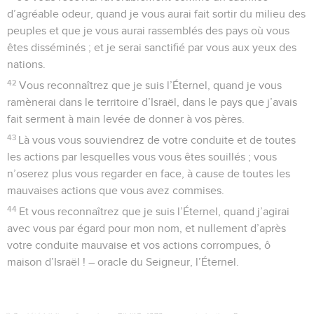
d’agréable odeur, quand je vous aurai fait sortir du milieu des
peuples et que je vous aurai rassemblés des pays où vous
êtes disséminés ; et je serai sanctifié par vous aux yeux des
nations.
42
Vous reconnaîtrez que je suis l’Éternel, quand je vous
ramènerai dans le territoire d’Israël, dans le pays que j’avais
fait serment à main levée de donner à vos pères.
43
Là vous vous souviendrez de votre conduite et de toutes
les actions par lesquelles vous vous êtes souillés ; vous
n’oserez plus vous regarder en face, à cause de toutes les
mauvaises actions que vous avez commises.
44
Et vous reconnaîtrez que je suis l’Éternel, quand j’agirai
avec vous par égard pour mon nom, et nullement d’après
votre conduite mauvaise et vos actions corrompues, ô
maison d’Israël ! – oracle du Seigneur, l’Éternel.