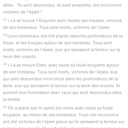
alliés : ‘Ils sont descendus, ils sont ensevelis, les incirconcis
victimes de l’épée !’
22
» Là se trouve l’Assyrien avec toutes ses troupes, entouré
de ses tombeaux. Tous sont morts, victimes de l’épée.
23
Leurs tombeaux ont été placés dans les profondeurs de la
fosse, et les troupes autour de son tombeau. Tous sont
morts, victimes de l’épée, eux qui semaient la terreur sur la
terre des vivants.
24
» Là se trouve Elam, avec toute sa foule bruyante autour
de son tombeau. Tous sont morts, victimes de l’épée, eux
qui sont descendus incirconcis dans les profondeurs de la
terre, eux qui semaient la terreur sur la terre des vivants. Ils
portent leur humiliation avec ceux qui sont descendus dans
la tombe.
25
On a placé son lit parmi les morts avec toute sa foule
bruyante, au milieu de ses tombeaux. Tous ces incirconcis
ont été victimes de l’épée parce qu’ils semaient la terreur sur