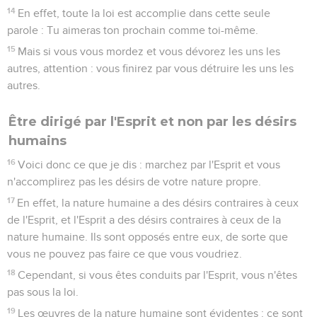
14
En effet, toute la loi est accomplie dans cette seule
parole : Tu aimeras ton prochain comme toi-même.
15
Mais si vous vous mordez et vous dévorez les uns les
autres, attention : vous finirez par vous détruire les uns les
autres.
Être dirigé par l'Esprit et non par les désirs
humains
16
Voici donc ce que je dis : marchez par l'Esprit et vous
n'accomplirez pas les désirs de votre nature propre.
17
En effet, la nature humaine a des désirs contraires à ceux
de l'Esprit, et l'Esprit a des désirs contraires à ceux de la
nature humaine. Ils sont opposés entre eux, de sorte que
vous ne pouvez pas faire ce que vous voudriez.
18
Cependant, si vous êtes conduits par l'Esprit, vous n'êtes
pas sous la loi.
19
Les œuvres de la nature humaine sont évidentes : ce sont