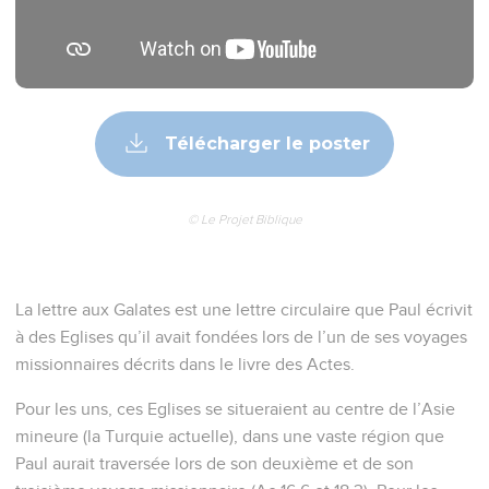
Télécharger le poster
© Le Projet Biblique
La lettre aux Galates est une lettre circulaire que Paul écrivit
à des Eglises qu’il avait fondées lors de l’un de ses voyages
missionnaires décrits dans le livre des Actes.
Pour les uns, ces Eglises se situeraient au centre de l’Asie
mineure (la Turquie actuelle), dans une vaste région que
Paul aurait traversée lors de son deuxième et de son