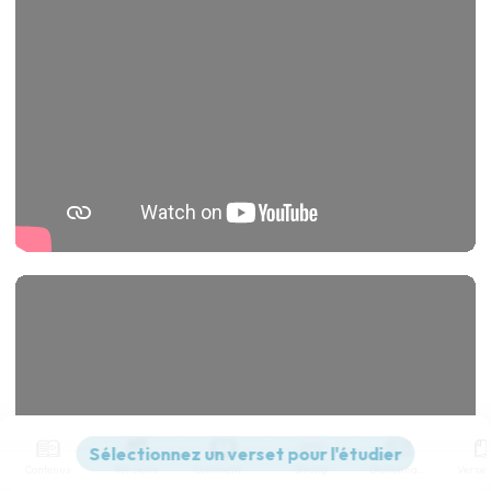
Contenus
Versions
Commentaires
Strong
Dictionnaire