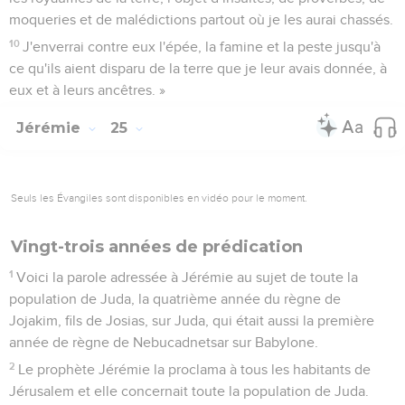
moqueries et de malédictions partout où je les aurai chassés.
10
J'enverrai contre eux l'épée, la famine et la peste jusqu'à
ce qu'ils aient disparu de la terre que je leur avais donnée, à
eux et à leurs ancêtres. »
Jérémie
25
Seuls les Évangiles sont disponibles en vidéo pour le moment.
Vingt-trois années de prédication
1
Voici la parole adressée à Jérémie au sujet de toute la
population de Juda, la quatrième année du règne de
Jojakim, fils de Josias, sur Juda, qui était aussi la première
année de règne de Nebucadnetsar sur Babylone.
2
Le prophète Jérémie la proclama à tous les habitants de
Jérusalem et elle concernait toute la population de Juda.