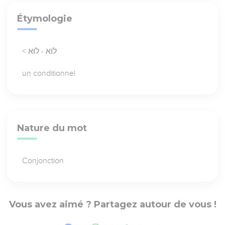
Étymologie
< לוא - לוּא
un conditionnel
Nature du mot
Conjonction
Vous avez aimé ? Partagez autour de vous !