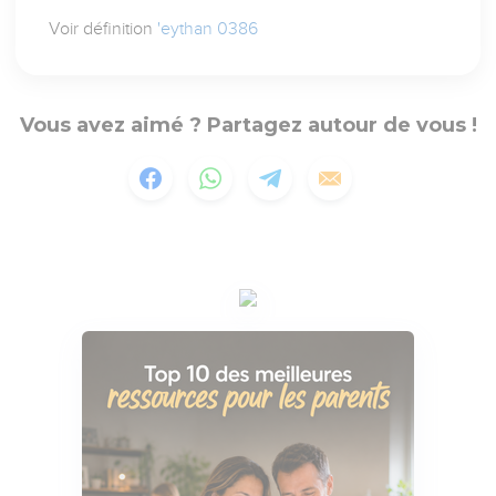
Voir définition
'eythan 0386
Vous avez aimé ? Partagez autour de vous !