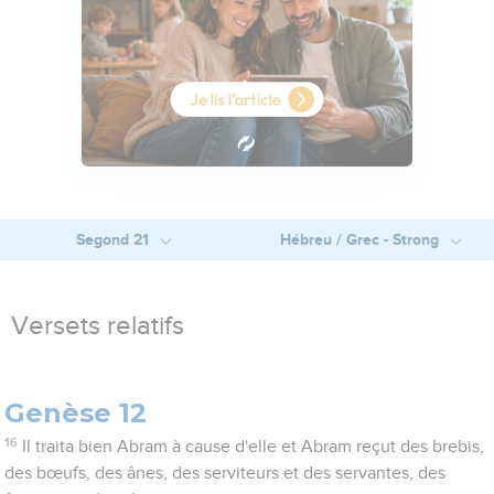
Segond 21
Hébreu / Grec - Strong
Versets relatifs
Genèse 12
16
Il traita bien Abram à cause d'elle et Abram reçut des brebis,
des bœufs, des ânes, des serviteurs et des servantes, des