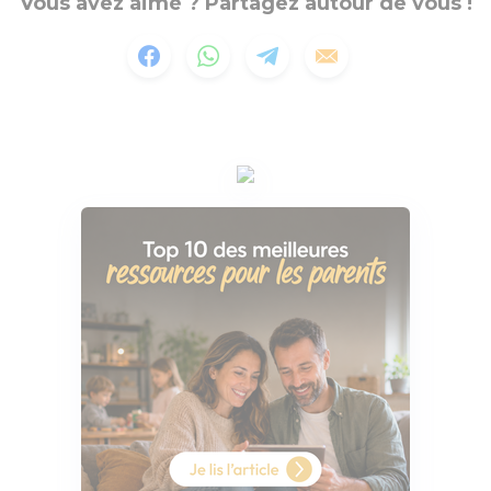
Vous avez aimé ? Partagez autour de vous !