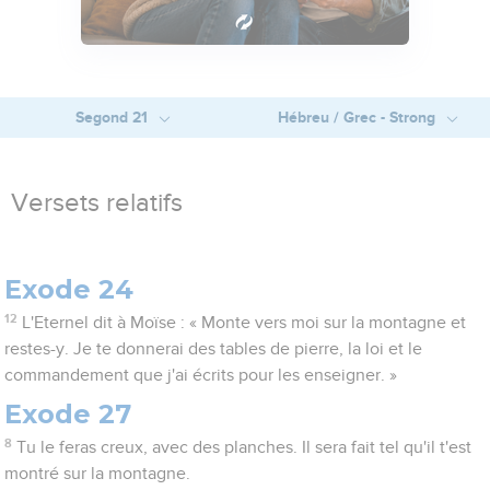
Segond 21
Hébreu / Grec - Strong
Versets relatifs
Exode 24
12
L'Eternel dit à Moïse : « Monte vers moi sur la montagne et
restes-y. Je te donnerai des tables de pierre, la loi et le
commandement que j'ai écrits pour les enseigner. »
Exode 27
8
Tu le feras creux, avec des planches. Il sera fait tel qu'il t'est
montré sur la montagne.