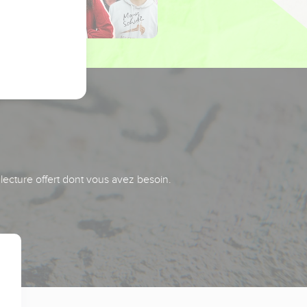
 lecture offert dont vous avez besoin.