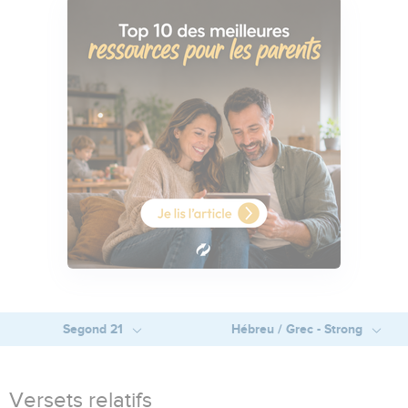
Segond 21
Hébreu / Grec - Strong
Versets relatifs