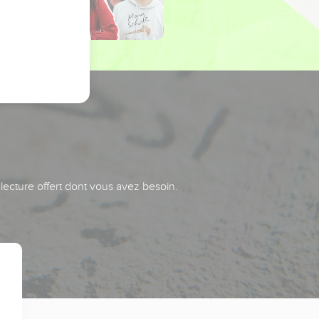
 lecture offert dont vous avez besoin.