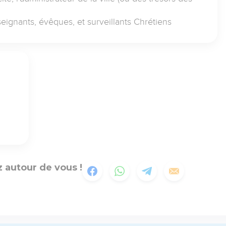
eignants, évêques, et surveillants Chrétiens
 autour de vous !