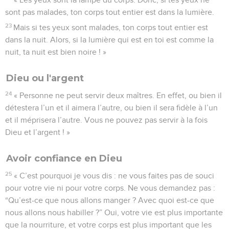
sont pas malades, ton corps tout entier est dans la lumière.
23
Mais si tes yeux sont malades, ton corps tout entier est
dans la nuit. Alors, si la lumière qui est en toi est comme la
nuit, ta nuit est bien noire ! »
Dieu ou l'argent
24
« Personne ne peut servir deux maîtres. En effet, ou bien il
détestera l’un et il aimera l’autre, ou bien il sera fidèle à l’un
et il méprisera l’autre. Vous ne pouvez pas servir à la fois
Dieu et l’argent ! »
Avoir confiance en Dieu
25
« C’est pourquoi je vous dis : ne vous faites pas de souci
pour votre vie ni pour votre corps. Ne vous demandez pas :
“Qu’est-ce que nous allons manger ? Avec quoi est-ce que
nous allons nous habiller ?” Oui, votre vie est plus importante
que la nourriture, et votre corps est plus important que les