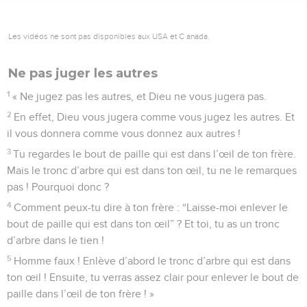
Les vidéos ne sont pas disponibles aux USA et C anada.
Ne pas juger les autres
1
« Ne jugez pas les autres, et Dieu ne vous jugera pas.
2
En effet, Dieu vous jugera comme vous jugez les autres. Et
il vous donnera comme vous donnez aux autres !
3
Tu regardes le bout de paille qui est dans l’œil de ton frère.
Mais le tronc d’arbre qui est dans ton œil, tu ne le remarques
pas ! Pourquoi donc ?
4
Comment peux-tu dire à ton frère : “Laisse-moi enlever le
bout de paille qui est dans ton œil” ? Et toi, tu as un tronc
d’arbre dans le tien !
5
Homme faux ! Enlève d’abord le tronc d’arbre qui est dans
ton œil ! Ensuite, tu verras assez clair pour enlever le bout de
paille dans l’œil de ton frère ! »