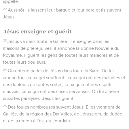
appelle.
22
Aussitôt ils laissent leur barque et leur père et ils suivent
Jésus.
Jésus enseigne et guérit
23
Jésus va dans toute la Galilée. Il enseigne dans les
maisons de prière juives, il annonce la Bonne Nouvelle du
Royaume, il guérit les gens de toutes leurs maladies et de
toutes leurs douleurs.
24
On entend parler de Jésus dans toute la Syrie. On lui
amène tous ceux qui souffrent : ceux qui ont des maladies et
des douleurs de toutes sortes, ceux qui ont des esprits
mauvais, ceux qui ont des crises nerveuses. On lui amène
aussi les paralysés. Jésus les guérit.
25
Des foules nombreuses suivent Jésus. Elles viennent de
Galilée, de la région des Dix Villes, de Jérusalem, de Judée
et de la région à l’est du Jourdain.