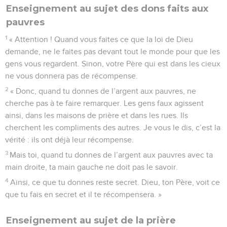
Enseignement au sujet des dons faits aux
pauvres
1
« Attention ! Quand vous faites ce que la loi de Dieu
demande, ne le faites pas devant tout le monde pour que les
gens vous regardent. Sinon, votre Père qui est dans les cieux
ne vous donnera pas de récompense.
2
« Donc, quand tu donnes de l’argent aux pauvres, ne
cherche pas à te faire remarquer. Les gens faux agissent
ainsi, dans les maisons de prière et dans les rues. Ils
cherchent les compliments des autres. Je vous le dis, c’est la
vérité : ils ont déjà leur récompense.
3
Mais toi, quand tu donnes de l’argent aux pauvres avec ta
main droite, ta main gauche ne doit pas le savoir.
4
Ainsi, ce que tu donnes reste secret. Dieu, ton Père, voit ce
que tu fais en secret et il te récompensera. »
Enseignement au sujet de la prière