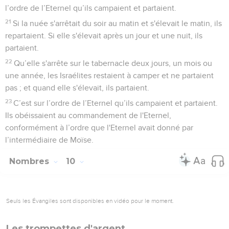
l’ordre de l’Eternel qu’ils campaient et partaient.
21
Si la nuée s'arrêtait du soir au matin et s'élevait le matin, ils
repartaient. Si elle s'élevait après un jour et une nuit, ils
partaient.
22
Qu’elle s'arrête sur le tabernacle deux jours, un mois ou
une année, les Israélites restaient à camper et ne partaient
pas ; et quand elle s'élevait, ils partaient.
23
C’est sur l’ordre de l’Eternel qu’ils campaient et partaient.
Ils obéissaient au commandement de l'Eternel,
conformément à l’ordre que l'Eternel avait donné par
l’intermédiaire de Moïse.
Nombres
10
Seuls les Évangiles sont disponibles en vidéo pour le moment.
Les trompettes d'argent