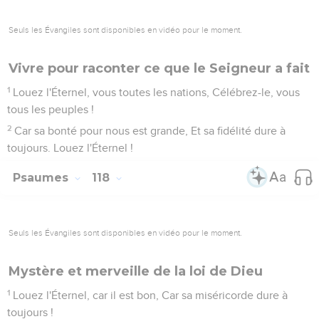
Seuls les Évangiles sont disponibles en vidéo pour le moment.
Vivre pour raconter ce que le Seigneur a fait
1
Louez l'Éternel, vous toutes les nations, Célébrez-le, vous
tous les peuples !
2
Car sa bonté pour nous est grande, Et sa fidélité dure à
toujours. Louez l'Éternel !
Psaumes
118
Seuls les Évangiles sont disponibles en vidéo pour le moment.
Mystère et merveille de la loi de Dieu
1
Louez l'Éternel, car il est bon, Car sa miséricorde dure à
toujours !