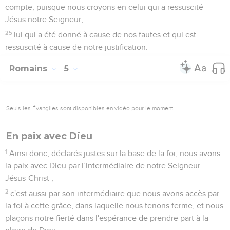
compte, puisque nous croyons en celui qui a ressuscité
Jésus notre Seigneur,
25
lui qui a été donné à cause de nos fautes et qui est
ressuscité à cause de notre justification.
Romains
5
Seuls les Évangiles sont disponibles en vidéo pour le moment.
En paix avec Dieu
1
Ainsi donc, déclarés justes sur la base de la foi, nous avons
la paix avec Dieu par l’intermédiaire de notre Seigneur
Jésus-Christ ;
2
c'est aussi par son intermédiaire que nous avons accès par
la foi à cette grâce, dans laquelle nous tenons ferme, et nous
plaçons notre fierté dans l'espérance de prendre part à la