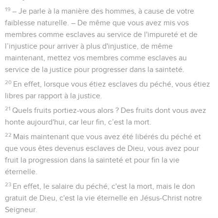
19
– Je parle à la manière des hommes, à cause de votre
faiblesse naturelle. – De même que vous avez mis vos
membres comme esclaves au service de l'impureté et de
l’injustice pour arriver à plus d'injustice, de même
maintenant, mettez vos membres comme esclaves au
service de la justice pour progresser dans la sainteté.
20
En effet, lorsque vous étiez esclaves du péché, vous étiez
libres par rapport à la justice.
21
Quels fruits portiez-vous alors ? Des fruits dont vous avez
honte aujourd'hui, car leur fin, c’est la mort.
22
Mais maintenant que vous avez été libérés du péché et
que vous êtes devenus esclaves de Dieu, vous avez pour
fruit la progression dans la sainteté et pour fin la vie
éternelle.
23
En effet, le salaire du péché, c'est la mort, mais le don
gratuit de Dieu, c'est la vie éternelle en Jésus-Christ notre
Seigneur.