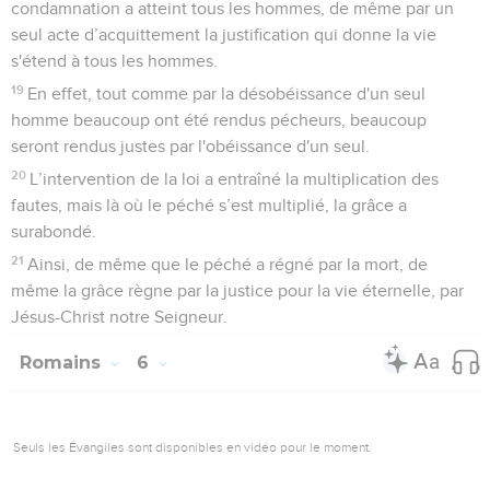
condamnation a atteint tous les hommes, de même par un
seul acte d’acquittement la justification qui donne la vie
s'étend à tous les hommes.
19
En effet, tout comme par la désobéissance d'un seul
homme beaucoup ont été rendus pécheurs, beaucoup
seront rendus justes par l'obéissance d'un seul.
20
L’intervention de la loi a entraîné la multiplication des
fautes, mais là où le péché s’est multiplié, la grâce a
surabondé.
21
Ainsi, de même que le péché a régné par la mort, de
même la grâce règne par la justice pour la vie éternelle, par
Jésus-Christ notre Seigneur.
Romains
6
Seuls les Évangiles sont disponibles en vidéo pour le moment.