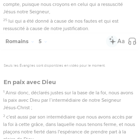
compte, puisque nous croyons en celui qui a ressuscité
Jésus notre Seigneur,
25
lui qui a été donné à cause de nos fautes et qui est
ressuscité à cause de notre justification.
Romains
5
Seuls les Évangiles sont disponibles en vidéo pour le moment.
En paix avec Dieu
1
Ainsi donc, déclarés justes sur la base de la foi, nous avons
la paix avec Dieu par l’intermédiaire de notre Seigneur
Jésus-Christ ;
2
c'est aussi par son intermédiaire que nous avons accès par
la foi à cette grâce, dans laquelle nous tenons ferme, et nous
plaçons notre fierté dans l'espérance de prendre part à la