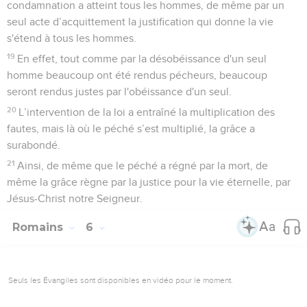
condamnation a atteint tous les hommes, de même par un
seul acte d’acquittement la justification qui donne la vie
s'étend à tous les hommes.
19
En effet, tout comme par la désobéissance d'un seul
homme beaucoup ont été rendus pécheurs, beaucoup
seront rendus justes par l'obéissance d'un seul.
20
L’intervention de la loi a entraîné la multiplication des
fautes, mais là où le péché s’est multiplié, la grâce a
surabondé.
21
Ainsi, de même que le péché a régné par la mort, de
même la grâce règne par la justice pour la vie éternelle, par
Jésus-Christ notre Seigneur.
Romains
6
Seuls les Évangiles sont disponibles en vidéo pour le moment.