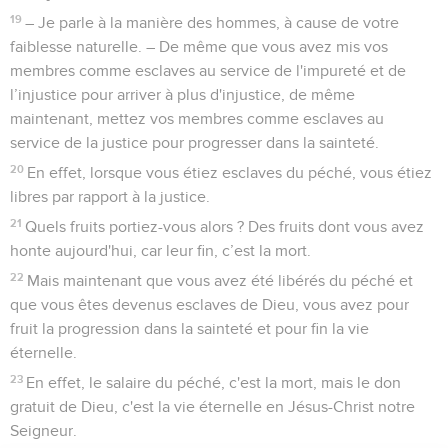
19
– Je parle à la manière des hommes, à cause de votre
faiblesse naturelle. – De même que vous avez mis vos
membres comme esclaves au service de l'impureté et de
l’injustice pour arriver à plus d'injustice, de même
maintenant, mettez vos membres comme esclaves au
service de la justice pour progresser dans la sainteté.
20
En effet, lorsque vous étiez esclaves du péché, vous étiez
libres par rapport à la justice.
21
Quels fruits portiez-vous alors ? Des fruits dont vous avez
honte aujourd'hui, car leur fin, c’est la mort.
22
Mais maintenant que vous avez été libérés du péché et
que vous êtes devenus esclaves de Dieu, vous avez pour
fruit la progression dans la sainteté et pour fin la vie
éternelle.
23
En effet, le salaire du péché, c'est la mort, mais le don
gratuit de Dieu, c'est la vie éternelle en Jésus-Christ notre
Seigneur.