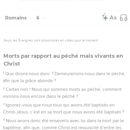
Romains
6
Seuls les Évangiles sont disponibles en vidéo pour le moment.
Morts par rapport au péché mais vivants en
Christ
1
Que dirons-nous donc ? Demeurerions-nous dans le péché,
afin que la grâce abonde ?
2
Certes non ! Nous qui sommes morts au péché, comment
vivrions-nous encore dans le péché ?
3
Ignorez-vous que nous tous qui avons été baptisés en
Christ-Jésus, c’est en sa mort que nous avons été baptisés ?
4
Nous avons donc été ensevelis avec lui dans la mort par le
baptême, afin que, comme Christ est ressuscité d’entre les