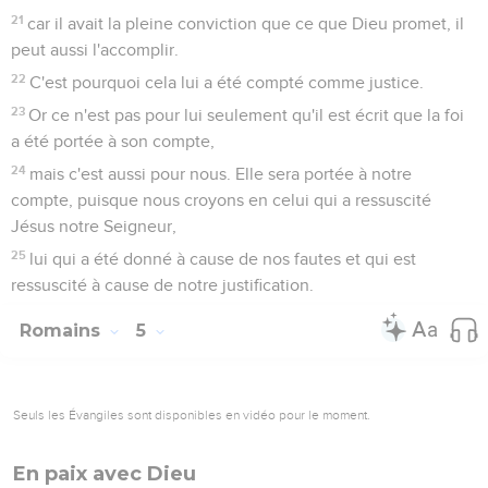
21
car il avait la pleine conviction que ce que Dieu promet, il
peut aussi l'accomplir.
22
C'est pourquoi cela lui a été compté comme justice.
23
Or ce n'est pas pour lui seulement qu'il est écrit que la foi
a été portée à son compte,
24
mais c'est aussi pour nous. Elle sera portée à notre
compte, puisque nous croyons en celui qui a ressuscité
Jésus notre Seigneur,
25
lui qui a été donné à cause de nos fautes et qui est
ressuscité à cause de notre justification.
Romains
5
Seuls les Évangiles sont disponibles en vidéo pour le moment.
En paix avec Dieu