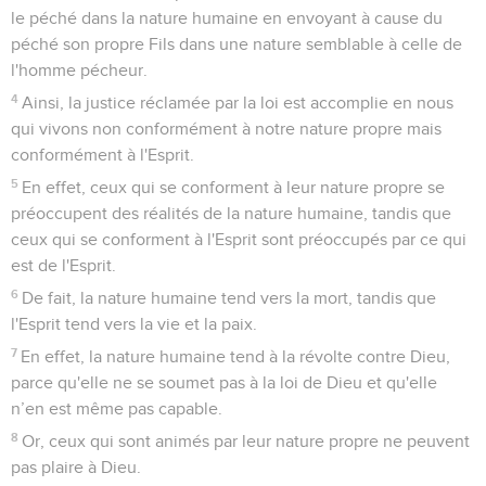
le péché dans la nature humaine en envoyant à cause du
péché son propre Fils dans une nature semblable à celle de
l'homme pécheur.
4
Ainsi, la justice réclamée par la loi est accomplie en nous
qui vivons non conformément à notre nature propre mais
conformément à l'Esprit.
5
En effet, ceux qui se conforment à leur nature propre se
préoccupent des réalités de la nature humaine, tandis que
ceux qui se conforment à l'Esprit sont préoccupés par ce qui
est de l'Esprit.
6
De fait, la nature humaine tend vers la mort, tandis que
l'Esprit tend vers la vie et la paix.
7
En effet, la nature humaine tend à la révolte contre Dieu,
parce qu'elle ne se soumet pas à la loi de Dieu et qu'elle
n’en est même pas capable.
8
Or, ceux qui sont animés par leur nature propre ne peuvent
pas plaire à Dieu.