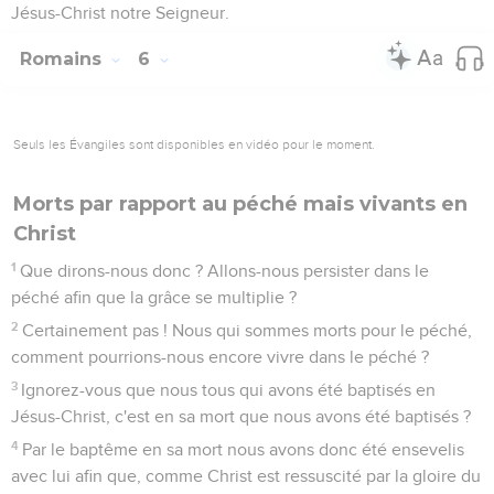
Jésus-Christ notre Seigneur.
Romains
6
Seuls les Évangiles sont disponibles en vidéo pour le moment.
Morts par rapport au péché mais vivants en
Christ
1
Que dirons-nous donc ? Allons-nous persister dans le
péché afin que la grâce se multiplie ?
2
Certainement pas ! Nous qui sommes morts pour le péché,
comment pourrions-nous encore vivre dans le péché ?
3
Ignorez-vous que nous tous qui avons été baptisés en
Jésus-Christ, c'est en sa mort que nous avons été baptisés ?
4
Par le baptême en sa mort nous avons donc été ensevelis
avec lui afin que, comme Christ est ressuscité par la gloire du